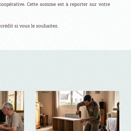
coopérative. Cette somme est à
reporter sur votre
crédit si vous le souhaitez.