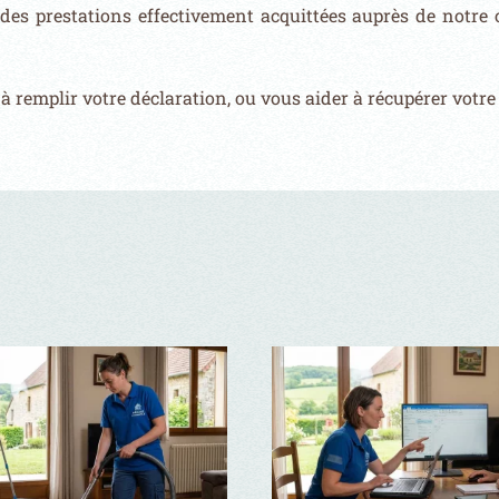
 des
prestations effectivement acquittées auprès de notre 
à remplir votre déclaration, ou vous
aider à récupérer votre 