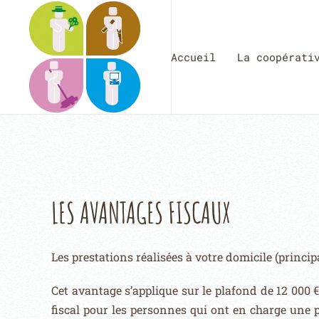
Accueil
La coopérati
LES AVANTAGES FISCAUX
Les prestations réalisées à votre domicile (princi
Cet avantage s’applique sur le plafond de 12 000 
fiscal pour les personnes qui ont en charge une 