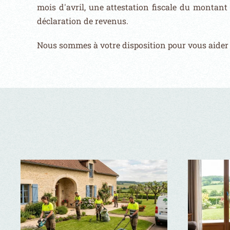
mois d'avril, une attestation fiscale du montant
déclaration de revenus.
Nous sommes à votre disposition pour vous aider 