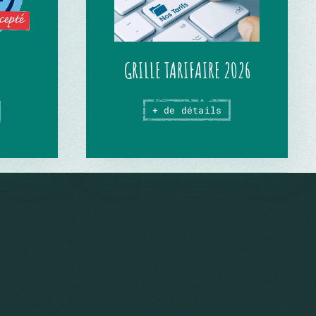
GRILLE TARIFAIRE 2026
+ de détails